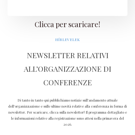
Clicca per scaricare!
HÍRLEVELEK
NEWSLETTER RELATIVI
ALL’ORGANIZZAZIONE DI
CONFERENZE
Di tanto in tanto qui pubblichiamo notizie sull’andamento attuale
dell’organizzazione e sulle ultime novità relative alla conferenza in forma di
newsletter. Per scaricare, clicca sulla newsletter! Il programma dettagliato e
le informazioni relative alla registrazione sono attesi nella primavera del
2026.