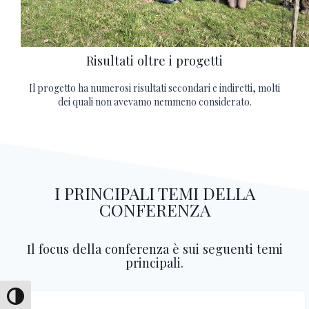
Risultati oltre i progetti
Il progetto ha numerosi risultati secondari e indiretti, molti
dei quali non avevamo nemmeno considerato.
I PRINCIPALI TEMI DELLA
CONFERENZA
Il focus della conferenza è sui seguenti temi
principali.
Attiva/disattiva alto contrasto