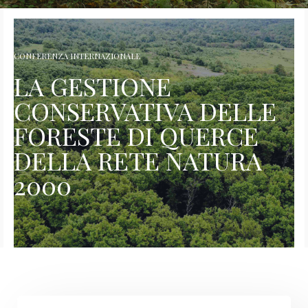
CONFERENZA INTERNAZIONALE
LA GESTIONE
CONSERVATIVA DELLE
FORESTE DI QUERCE
DELLA RETE NATURA
2000