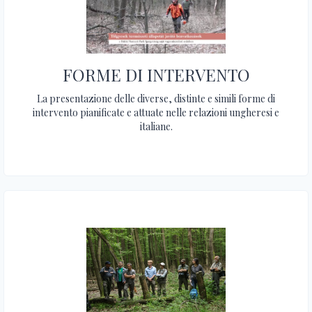
FORME DI INTERVENTO
La presentazione delle diverse, distinte e simili forme di
intervento pianificate e attuate nelle relazioni ungheresi e
italiane.