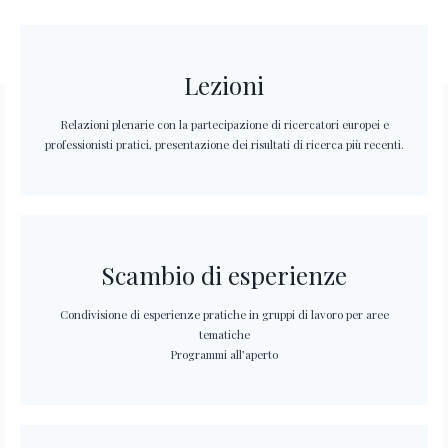
Lezioni
Relazioni plenarie con la partecipazione di ricercatori europei e
professionisti pratici, presentazione dei risultati di ricerca più recenti.
Scambio di esperienze
Condivisione di esperienze pratiche in gruppi di lavoro per aree
tematiche
Programmi all’aperto