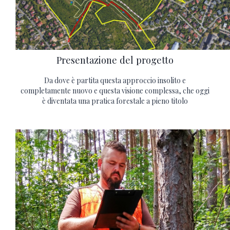
Presentazione del progetto
Da dove è partita questa approccio insolito e
completamente nuovo e questa visione complessa, che oggi
è diventata una pratica forestale a pieno titolo