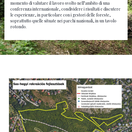
momento di valutare il lavoro svolto nell’ambito di una
conferenza internazionale, condividere i risultati e discutere
le esperienze, in particolare con i gestori delle foreste,
soprattutto quelle situate nei parchi nazionali, in un tavolo
rotondo.