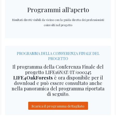
Programmi all’aperto
Risultati diretti visibili da vicino con la guida diretta dei professionisti
coinvolti nel progetto
PROGRAMMA DELLA CONFERENZA FINALE DEL
PROGETTO
Il programma della Conferenza Finale del
progetto LIFE16NAT/IT/000245
LIFE4OakForests
è ora disponibile per il
download e può essere consultato anche
nella panoramica del programma riportata
di seguito.
Scarica il programma dettagliato