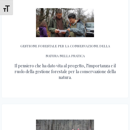
Attiva/disattiva dimensione testo
GESTIONE FORESTALE PER LA CONSERVAZIONE DELLA
NATURA NELLA PRATICA
Il pensiero che ha dato vita al progetto, l’importanza e il
ruolo della gestione forestale per la conservazione della
natura.