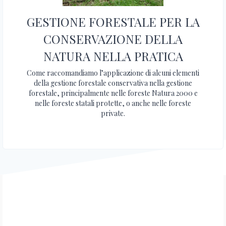
GESTIONE FORESTALE PER LA
CONSERVAZIONE DELLA
NATURA NELLA PRATICA
Come raccomandiamo l’applicazione di alcuni elementi
della gestione forestale conservativa nella gestione
forestale, principalmente nelle foreste Natura 2000 e
nelle foreste statali protette, o anche nelle foreste
private.
A PROJEKT SZEREPLŐI