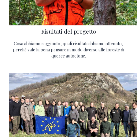
Risultati del progetto
Cosa abbiamo raggiunto, quali risultati abbiamo ottenuto,
perché vale la pena pensare in modo diverso alle foreste di
querce autoctone.