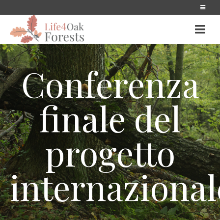
Conferenza
finale del
progetto
internazional