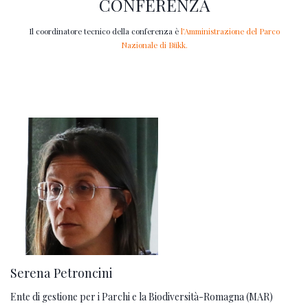
CONFERENZA
Il coordinatore tecnico della conferenza è
l’Amministrazione del Parco
Nazionale di Bükk.
Serena Petroncini
Ente di gestione per i Parchi e la Biodiversità-Romagna (MAR)