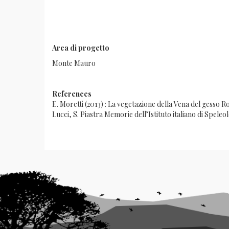
Area di progetto
Monte Mauro
References
E. Moretti (2013) : La vegetazione della Vena del gesso 
Lucci, S. Piastra Memorie dell’Istituto italiano di Speleo