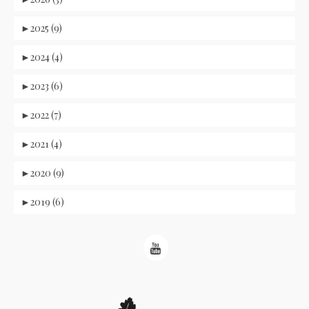
►
2025 (9)
►
2024 (4)
►
2023 (6)
►
2022 (7)
►
2021 (4)
►
2020 (9)
►
2019 (6)