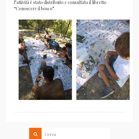
l’attività è stato distribuito e consultato il libretto
“Conoscere il bosco”.