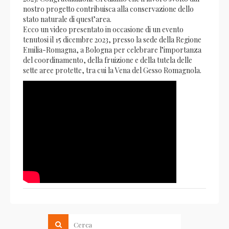
nostro progetto contribuisca alla conservazione dello
stato naturale di quest’area.
Ecco un video presentato in occasione di un evento
tenutosi il 15 dicembre 2023, presso la sede della Regione
Emilia-Romagna, a Bologna per celebrare l’importanza
del coordinamento, della fruizione e della tutela delle
sette aree protette, tra cui la Vena del Gesso Romagnola.