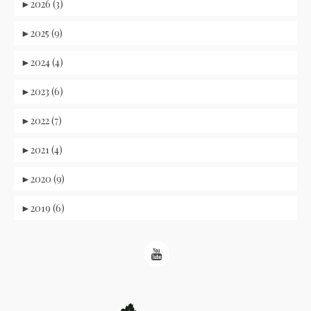
►
2026 (3)
►
2025 (9)
►
2024 (4)
►
2023 (6)
►
2022 (7)
►
2021 (4)
►
2020 (9)
►
2019 (6)