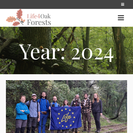
Year: 2024