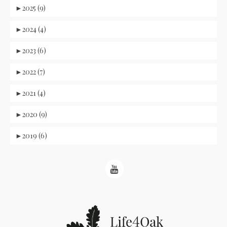
►
2025 (9)
►
2024 (4)
►
2023 (6)
►
2022 (7)
►
2021 (4)
►
2020 (9)
►
2019 (6)