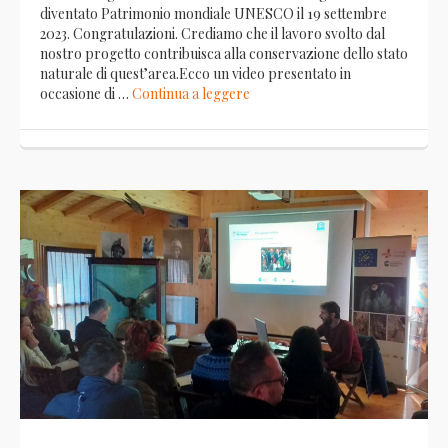
diventato Patrimonio mondiale UNESCO il 19 settembre
2023. Congratulazioni. Crediamo che il lavoro svolto dal
nostro progetto contribuisca alla conservazione dello stato
naturale di quest’area.Ecco un video presentato in
occasione di …
Continua a leggere