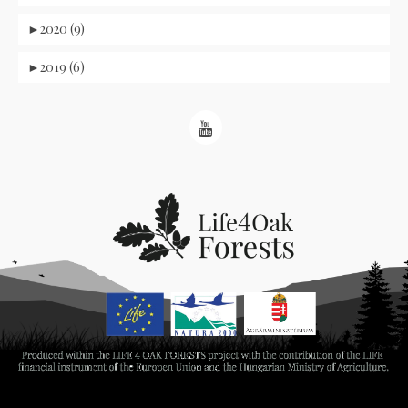
►
2020 (9)
►
2019 (6)