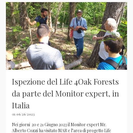
Ispezione del Life 4Oak Forests
da parte del Monitor expert, in
Italia
on
06/26/2023
Nei giorni 20 e 21 Giugno 2023 il Monitor expert Mr.
Alberto Cozzi ha visitato MAR e l’area di progetto Life