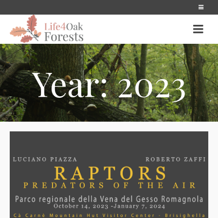
Year: 2023