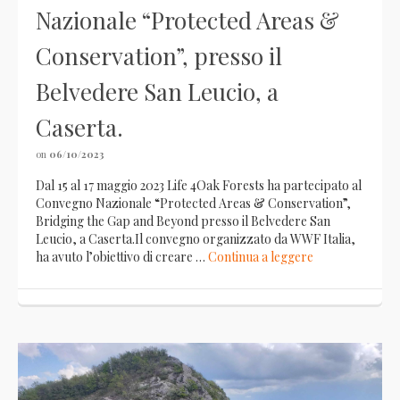
Nazionale “Protected Areas &
Conservation”, presso il
Belvedere San Leucio, a
Caserta.
on
06/10/2023
Dal 15 al 17 maggio 2023 Life 4Oak Forests ha partecipato al
Convegno Nazionale “Protected Areas & Conservation”,
Bridging the Gap and Beyond presso il Belvedere San
Leucio, a Caserta.Il convegno organizzato da WWF Italia,
ha avuto l’obiettivo di creare …
Continua a leggere