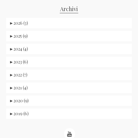
Archivi
►
2026 (3)
►
2025 (9)
►
2024 (4)
►
2023 (6)
►
2022 (7)
►
2021 (4)
►
2020 (9)
►
2019 (6)