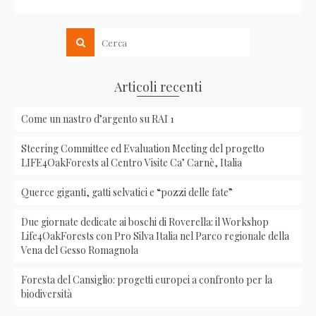
Articoli recenti
Come un nastro d’argento su RAI 1
Steering Committee ed Evaluation Meeting del progetto
LIFE4OakForests al Centro Visite Ca’ Carnè, Italia
Querce giganti, gatti selvatici e “pozzi delle fate”
Due giornate dedicate ai boschi di Roverella: il Workshop
Life4OakForests con Pro Silva Italia nel Parco regionale della
Vena del Gesso Romagnola
Foresta del Cansiglio: progetti europei a confronto per la
biodiversità