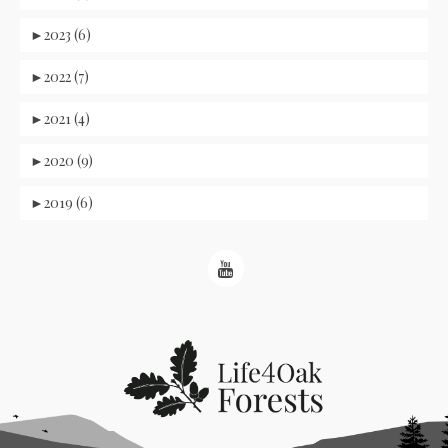
►
2023 (6)
►
2022 (7)
►
2021 (4)
►
2020 (9)
►
2019 (6)