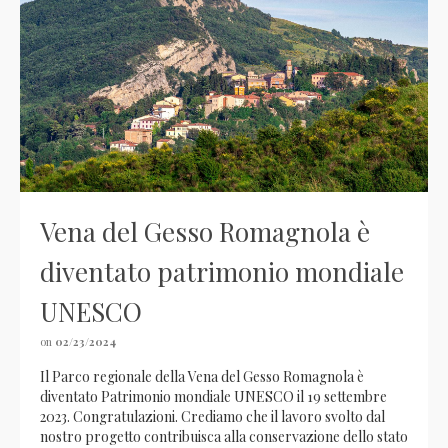
Vena del Gesso Romagnola è
diventato patrimonio mondiale
UNESCO
on
02/23/2024
Il Parco regionale della Vena del Gesso Romagnola è
diventato Patrimonio mondiale UNESCO il 19 settembre
2023. Congratulazioni. Crediamo che il lavoro svolto dal
nostro progetto contribuisca alla conservazione dello stato