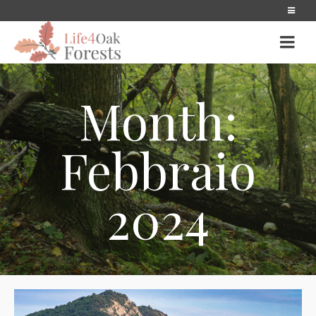
Month:
Febbraio
2024